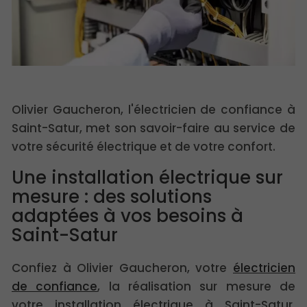
Olivier Gaucheron, l'électricien de confiance à
Saint-Satur, met son savoir-faire au service de
votre sécurité électrique et de votre confort.
Une installation électrique sur
mesure : des solutions
adaptées à vos besoins à
Saint-Satur
Confiez à Olivier Gaucheron, votre
électricien
de confiance
, la réalisation sur mesure de
votre installation électrique à Saint-Satur.