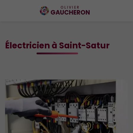
OLIVIER
GAUCHERON
Électricien à Saint-Satur