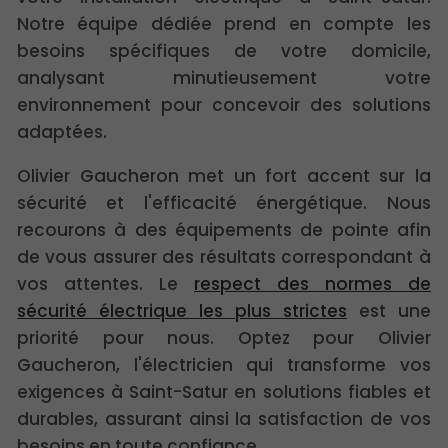
Notre équipe dédiée prend en compte les
besoins spécifiques de votre domicile,
analysant minutieusement votre
environnement pour concevoir des solutions
adaptées.
Olivier Gaucheron met un fort accent sur la
sécurité et l'efficacité énergétique. Nous
recourons à des équipements de pointe afin
de vous assurer des résultats correspondant à
vos attentes. Le
respect des normes de
sécurité électrique les plus strictes
est une
priorité pour nous. Optez pour Olivier
Gaucheron, l'électricien qui transforme vos
exigences à Saint-Satur en solutions fiables et
durables, assurant ainsi la satisfaction de vos
besoins en toute confiance.