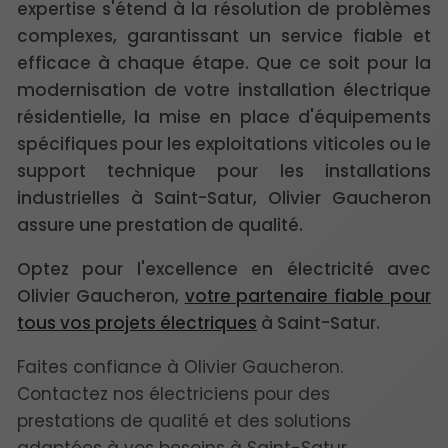
expertise s'étend à la résolution de problèmes
complexes, garantissant un service fiable et
efficace à chaque étape. Que ce soit pour la
modernisation de votre installation électrique
résidentielle, la mise en place d'équipements
spécifiques pour les exploitations viticoles ou le
support technique pour les installations
industrielles à Saint-Satur, Olivier Gaucheron
assure une prestation de qualité.
Optez pour l'excellence en électricité avec
Olivier Gaucheron,
votre partenaire fiable pour
tous vos projets électriques
à Saint-Satur.
Faites confiance à Olivier Gaucheron.
Contactez nos électriciens pour des
prestations de qualité et des solutions