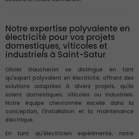
Notre expertise polyvalente en
électricité pour vos projets
domestiques, viticoles et
industriels à Saint-Satur
Olivier Gaucheron se distingue en tant
qu'expert polyvalent en électricité, offrant des
solutions adaptées à divers projets, qu'ils
soient domestiques, viticoles ou industriels.
Notre équipe chevronnée excelle dans la
conception, l'installation et la maintenance
électrique.
En tant qu'électricien expérimenté, notre