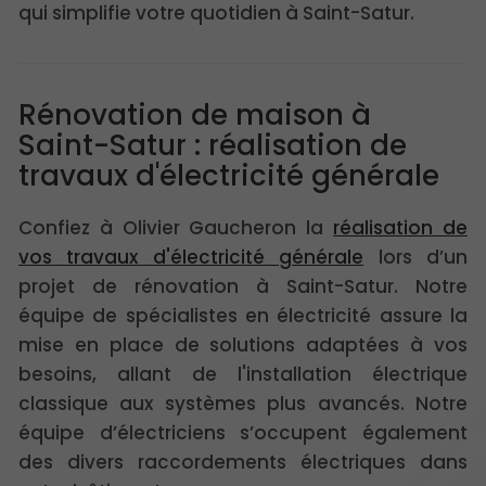
qui simplifie votre quotidien à Saint-Satur.
Rénovation de maison à
Saint-Satur : réalisation de
travaux d'électricité générale
Confiez à Olivier Gaucheron la
réalisation de
vos travaux d'électricité générale
lors d’un
projet de rénovation à Saint-Satur. Notre
équipe de spécialistes en électricité assure la
mise en place de solutions adaptées à vos
besoins, allant de l'installation électrique
classique aux systèmes plus avancés. Notre
équipe d’électriciens s’occupent également
des divers raccordements électriques dans