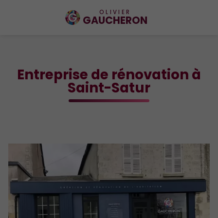
OLIVIER
GAUCHERON
Entreprise de rénovation à
Saint-Satur