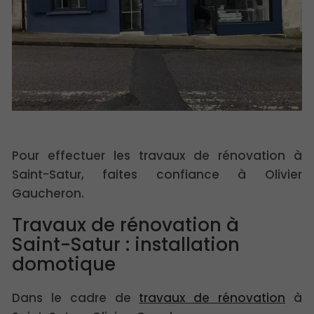
Pour effectuer les travaux de rénovation à
Saint-Satur, faites confiance à Olivier
Gaucheron.
Travaux de rénovation à
Saint-Satur : installation
domotique
Dans le cadre de
travaux de rénovation
à