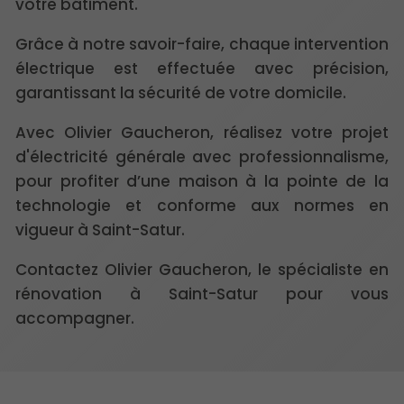
votre bâtiment.
Grâce à notre savoir-faire, chaque intervention
électrique est effectuée avec précision,
garantissant la sécurité de votre domicile.
Avec Olivier Gaucheron, réalisez votre projet
d'électricité générale avec professionnalisme,
pour profiter d’une maison à la pointe de la
technologie et conforme aux normes en
vigueur à Saint-Satur.
Contactez Olivier Gaucheron, le spécialiste en
rénovation à Saint-Satur pour vous
accompagner.