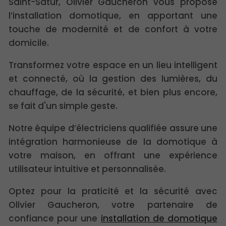
Saint-Satur, Olivier Gaucheron vous propose
l’installation domotique, en apportant une
touche de modernité et de confort à votre
domicile.
Transformez votre espace en un lieu intelligent
et connecté, où la gestion des lumières, du
chauffage, de la sécurité, et bien plus encore,
se fait d'un simple geste.
Notre équipe d’électriciens qualifiée assure une
intégration harmonieuse de la domotique à
votre maison, en offrant une expérience
utilisateur intuitive et personnalisée.
Optez pour la praticité et la sécurité avec
Olivier Gaucheron, votre partenaire de
confiance pour une
installation de domotique